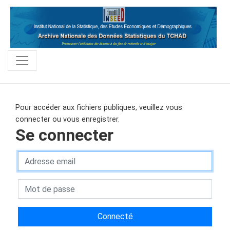
Pour accéder aux fichiers publiques, veuillez vous
connecter ou vous enregistrer.
Se connecter