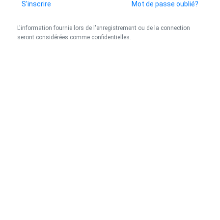
S'inscrire
Mot de passe oublié?
L'information fournie lors de l'enregistrement ou de la connection
seront considérées comme confidentielles.