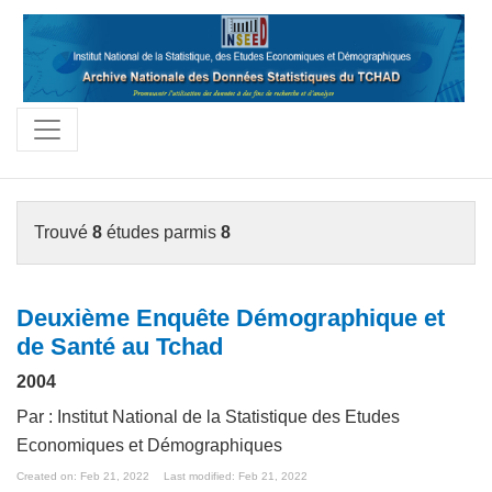
Trouvé
8
études parmis
8
Deuxième Enquête Démographique et
de Santé au Tchad
2004
Par : Institut National de la Statistique des Etudes
Economiques et Démographiques
Created on: Feb 21, 2022
Last modified: Feb 21, 2022