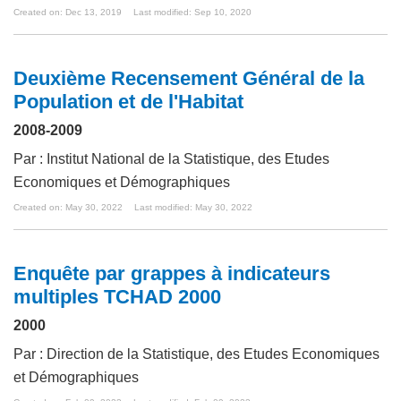
Created on: Dec 13, 2019
Last modified: Sep 10, 2020
Deuxième Recensement Général de la
Population et de l'Habitat
2008-2009
Par : Institut National de la Statistique, des Etudes
Economiques et Démographiques
Created on: May 30, 2022
Last modified: May 30, 2022
Enquête par grappes à indicateurs
multiples TCHAD 2000
2000
Par : Direction de la Statistique, des Etudes Economiques
et Démographiques