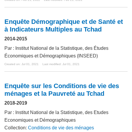
Enquête Démographique et de Santé et
à Indicateurs Multiples au Tchad
2014-2015
Par : Institut National de la Statistique, des Études
Économiques et Démographiques (INSEED)
Created on: Jul 01, 2021
Last modified: Jul 01, 2021
Enquête sur les Conditions de vie des
ménages et la Pauvreté au Tchad
2018-2019
Par : Institut National de la Statistique, des Etudes
Economiques et Démographiques
Collection:
Conditions de vie des ménages