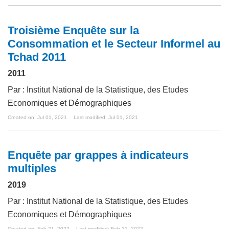
Troisième Enquête sur la
Consommation et le Secteur Informel au
Tchad 2011
2011
Par : Institut National de la Statistique, des Etudes
Economiques et Démographiques
Created on: Jul 01, 2021
Last modified: Jul 01, 2021
Enquête par grappes à indicateurs
multiples
2019
Par : Institut National de la Statistique, des Etudes
Economiques et Démographiques
Created on: Feb 21, 2022
Last modified: Feb 21, 2022