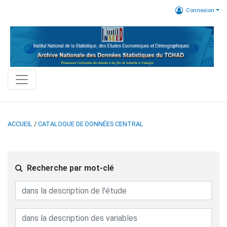
Connexion
ACCUEIL
/
CATALOGUE DE DONNÉES CENTRAL
Recherche par mot-clé