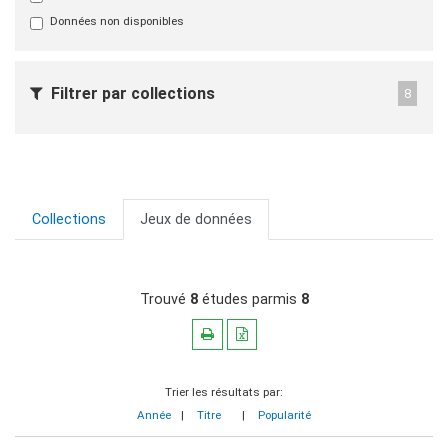
Données non disponibles
Filtrer par collections
8
Collections
Jeux de données
Trouvé
8
études parmis
8
Trier les résultats par:
Année
|
Titre
|
Popularité