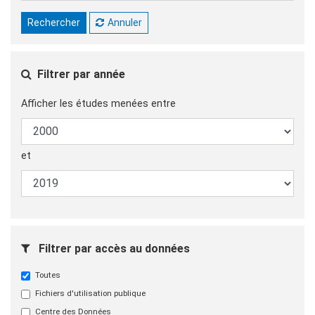
Rechercher
Annuler
Filtrer par année
Afficher les études menées entre
et
Filtrer par accès au données
Toutes
Fichiers d'utilisation publique
Centre des Données