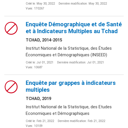
Créé le: May 30, 2022
Dernière modification: May 30, 2022
Vues: 170267
Enquête Démographique et de Santé
et à Indicateurs Multiples au Tchad
TCHAD, 2014-2015
Institut National de la Statistique, des Études
Économiques et Démographiques (INSEED)
Créé le: Jul 01, 2021
Dernière modification: Jul 01, 2021
Vues: 10687
Enquête par grappes à indicateurs
multiples
TCHAD, 2019
Institut National de la Statistique, des Etudes
Economiques et Démographiques
Créé le: Feb 21, 2022
Dernière modification: Feb 21, 2022
Vues: 10109