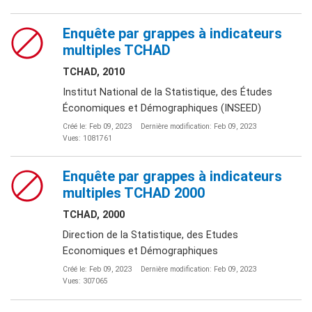
Enquête par grappes à indicateurs
multiples TCHAD
TCHAD, 2010
Institut National de la Statistique, des Études
Économiques et Démographiques (INSEED)
Créé le: Feb 09, 2023
Dernière modification: Feb 09, 2023
Vues: 1081761
Enquête par grappes à indicateurs
multiples TCHAD 2000
TCHAD, 2000
Direction de la Statistique, des Etudes
Economiques et Démographiques
Créé le: Feb 09, 2023
Dernière modification: Feb 09, 2023
Vues: 307065