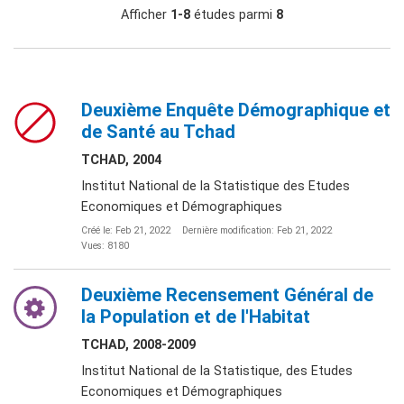
Afficher
1-8
études parmi
8
Deuxième Enquête Démographique et
de Santé au Tchad
TCHAD, 2004
Institut National de la Statistique des Etudes
Economiques et Démographiques
Créé le: Feb 21, 2022
Dernière modification: Feb 21, 2022
Vues: 8180
Deuxième Recensement Général de
la Population et de l'Habitat
TCHAD, 2008-2009
Institut National de la Statistique, des Etudes
Economiques et Démographiques