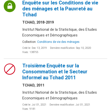
Enquête sur les Conditions de vie
des ménages et la Pauvreté au
Tchad
TCHAD, 2018-2019
Institut National de la Statistique, des Etudes
Economiques et Démographiques
Collection:
Conditions de vie des ménages
Créé le: Dec 13, 2019
Dernière modification: Sep 10, 2020
Vues: 138755
Troisième Enquête sur la
Consommation et le Secteur
Informel au Tchad 2011
TCHAD, 2011
Institut National de la Statistique, des Etudes
Economiques et Démographiques
Créé le: Jul 01, 2021
Dernière modification: Jul 01, 2021
Vues: 9181