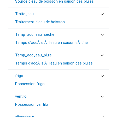
Source d'eau de boisson en saison des pluies
Traite_eau
Traitement d'eau de boisson
Temp_acc_eau_seche
Temps d'accÃ¨s Ã l'eau en saison sÃ¨che
Temp_acc_eau_pluie
Temps d'accÃ¨s Ã l'eau en saison des pluies
frigo
Possession frigo
ventilo
Possession ventilo