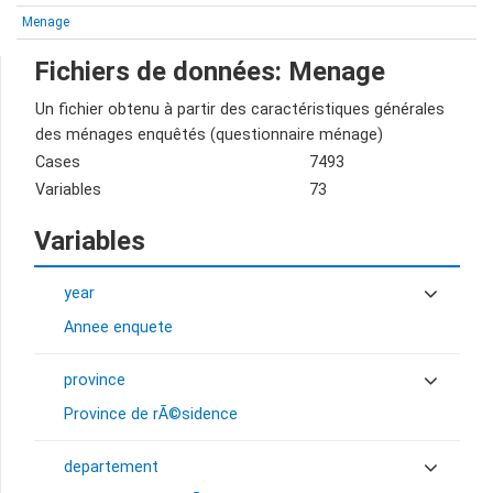
Menage
Fichiers de données: Menage
Un fichier obtenu à partir des caractéristiques générales
des ménages enquêtés (questionnaire ménage)
Cases
7493
Variables
73
Variables
year
Annee enquete
province
Province de rÃ©sidence
departement