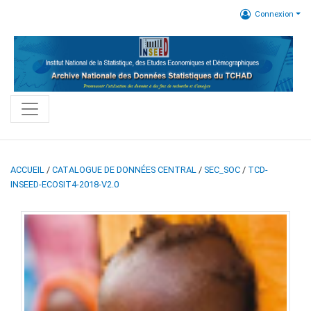
Connexion
ACCUEIL
/
CATALOGUE DE DONNÉES CENTRAL
/
SEC_SOC
/
TCD-
INSEED-ECOSIT4-2018-V2.0