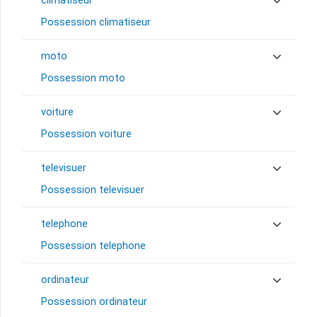
climatiseur
Possession climatiseur
moto
Possession moto
voiture
Possession voiture
televisuer
Possession televisuer
telephone
Possession telephone
ordinateur
Possession ordinateur