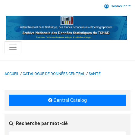
Connexion
ACCUEIL
/
CATALOGUE DE DONNÉES CENTRAL
/
SANTÉ
Central Catalog
Recherche par mot-clé