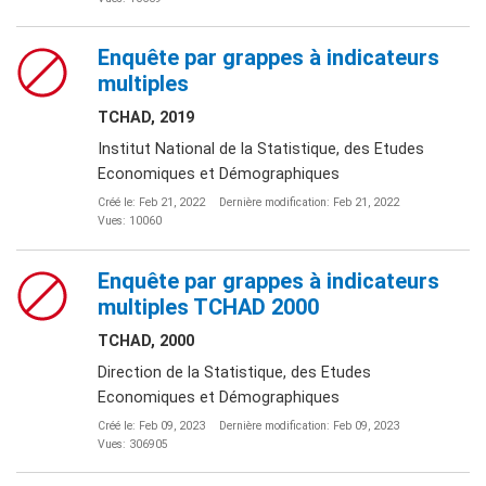
Enquête par grappes à indicateurs
multiples
TCHAD, 2019
Institut National de la Statistique, des Etudes
Economiques et Démographiques
Créé le: Feb 21, 2022
Dernière modification: Feb 21, 2022
Vues: 10060
Enquête par grappes à indicateurs
multiples TCHAD 2000
TCHAD, 2000
Direction de la Statistique, des Etudes
Economiques et Démographiques
Créé le: Feb 09, 2023
Dernière modification: Feb 09, 2023
Vues: 306905