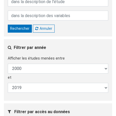
Rechercher
Annuler
Filtrer par année
Afficher les études menées entre
et
Filtrer par accès au données