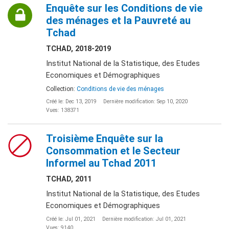
Enquête sur les Conditions de vie
des ménages et la Pauvreté au
Tchad
TCHAD, 2018-2019
Institut National de la Statistique, des Etudes
Economiques et Démographiques
Collection:
Conditions de vie des ménages
Créé le: Dec 13, 2019
Dernière modification: Sep 10, 2020
Vues: 138371
Troisième Enquête sur la
Consommation et le Secteur
Informel au Tchad 2011
TCHAD, 2011
Institut National de la Statistique, des Etudes
Economiques et Démographiques
Créé le: Jul 01, 2021
Dernière modification: Jul 01, 2021
Vues: 9140