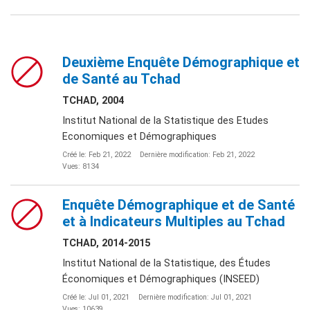
Deuxième Enquête Démographique et
de Santé au Tchad
TCHAD, 2004
Institut National de la Statistique des Etudes
Economiques et Démographiques
Créé le: Feb 21, 2022
Dernière modification: Feb 21, 2022
Vues: 8134
Enquête Démographique et de Santé
et à Indicateurs Multiples au Tchad
TCHAD, 2014-2015
Institut National de la Statistique, des Études
Économiques et Démographiques (INSEED)
Créé le: Jul 01, 2021
Dernière modification: Jul 01, 2021
Vues: 10639