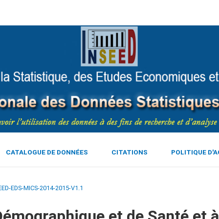
CATALOGUE DE DONNÉES
CITATIONS
POLITIQUE D'
EED-EDS-MICS-2014-2015-V1.1
émographique et de Santé et à 