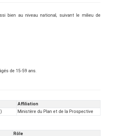
ssi bien au niveau national, suivant le milieu de
âgés de 15-59 ans.
Affiliation
)
Ministère du Plan et de la Prospective
Rôle