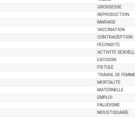
GROSSESSE
REPRODUCTION
MARIAGE
VACCINATION
CONTRACEPTION
FECONDITE
ACTIVITE SEXUELL
EXCISION
FISTULE
TRAVAIL DE FEMM
MORTALITE
MATERNELLE
EMPLOI
PALUDISME
MOUSTIQUAIRE