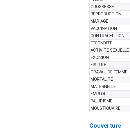
GROSSESSE
REPRODUCTION
MARIAGE
VACCINATION
CONTRACEPTION
FECONDITE
ACTIVITE SEXUELLE
EXCISION
FISTULE
TRAVAIL DE FEMME
MORTALITE
MATERNELLE
EMPLOI
PALUDISME
MOUSTIQUAIRE
Couverture