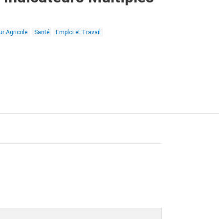
ur Agricole
Santé
Emploi et Travail
)