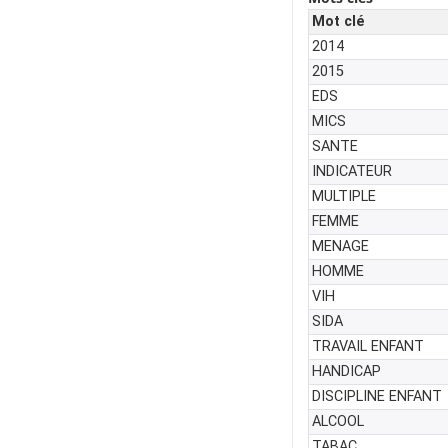
Mot clé
2014
2015
EDS
MICS
SANTE
INDICATEUR
MULTIPLE
FEMME
MENAGE
HOMME
VIH
SIDA
TRAVAIL ENFANT
HANDICAP
DISCIPLINE ENFANT
ALCOOL
TABAC