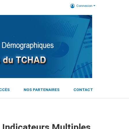
Connexion
ACCÈS
NOS PARTENAIRES
CONTACT
Indicateurs Multiples