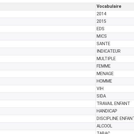
Vocabulaire
2014
2015
EDS
MICS
SANTE
INDICATEUR
MULTIPLE
FEMME
MENAGE
HOMME
VIH
SIDA
TRAVAIL ENFANT
HANDICAP
DISCIPLINE ENFAN
ALCOOL
TABAC